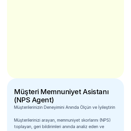
Müşteri Memnuniyet Asistanı 
(NPS Agent)
Müşterilerinizin Deneyimini Anında Ölçün ve İyileştirin
Müşterilerinizi arayan, memnuniyet skorlarını (NPS) 
toplayan, geri bildirimleri anında analiz eden ve 